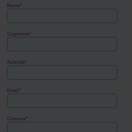
Nome*
Cognome*
Azienda*
Email*
Comune*