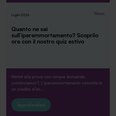
News
Luglio 2026
Quanto ne sai
sull’iperammortamento? Scoprilo
ora con il nostro quiz estivo
Mettiti alla prova con cinque domande,
cominciamo! 1. L’iperammortamento consiste in
un credito d’im...
Approfondisci