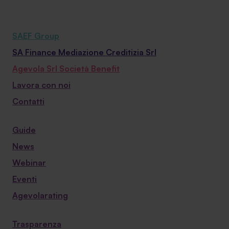
SAEF Group
SA Finance Mediazione Creditizia Srl
Agevola Srl Società Benefit
Lavora con noi
Contatti
Guide
News
Webinar
Eventi
Agevolarating
Trasparenza