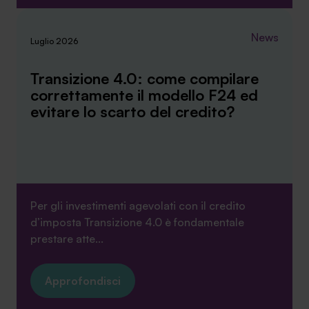
News
Luglio 2026
Transizione 4.0: come compilare
correttamente il modello F24 ed
evitare lo scarto del credito?
Per gli investimenti agevolati con il credito
d’imposta Transizione 4.0 è fondamentale
prestare atte...
Approfondisci