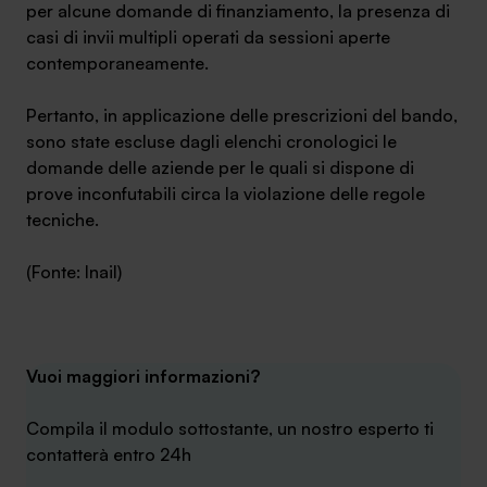
per alcune domande di finanziamento, la presenza di
casi di invii multipli operati da sessioni aperte
contemporaneamente.
Pertanto, in applicazione delle prescrizioni del bando,
sono state escluse dagli elenchi cronologici le
domande delle aziende per le quali si dispone di
prove inconfutabili circa la violazione delle regole
tecniche.
(Fonte: Inail)
Vuoi maggiori informazioni?
Compila il modulo sottostante, un nostro esperto ti
contatterà entro 24h