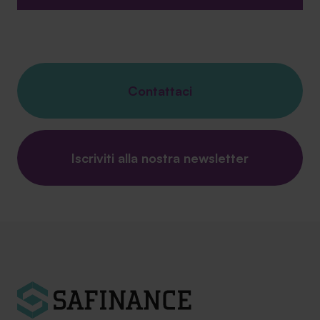
Contattaci
Iscriviti alla nostra newsletter