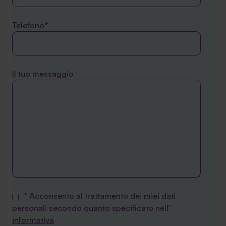
Telefono*
Il tuo messaggio
* Acconsento al trattamento dei miei dati
personali secondo quanto specificato nell'
informativa